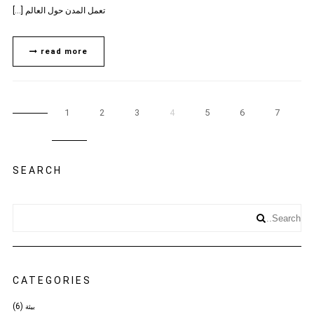
تعمل المدن حول العالم […]
read more
1
2
3
4
5
6
7
SEARCH
CATEGORIES
(6)
بيئة