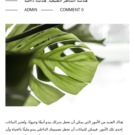
هندسة المناظر الطبيعية
هندسة داخلية
,
ADMIN
0 COMMENT
هناك العديد من الأمور التي يمكن أن تجعل منزلك يبدو أنيقًا وحيويًا، وتُعتبر النباتات
إحدى تلك الأمور. فيمكن للنباتات أن تجعل تصميمك الداخلي يبدو مليئًا بالحياة وأن