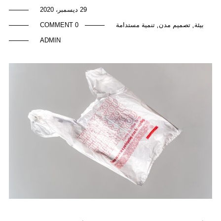
29 ديسمبر، 2020
بيئة
تصميم مدن
تنمية مستدامة
0 COMMENT
,
,
ADMIN