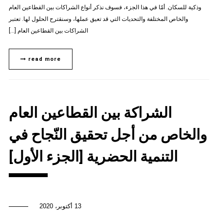
وذكية للسكان. أمّا في هذا الجزء، فسوف نذكر أنواع الشراكات بين القطاعين العام
والخاص المختلفة والتحديات التي قد تعيق عملها، وسنقترح الحلول لها. تعتبر
الشراكات بين القطاعين العام […]
read more
الشراكة بين القطاعين العام
والخاص من أجل تحقيق النّجاح في
التنمية الحضرية [الجزء الأول]
13 أكتوبر، 2020