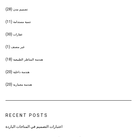
(28)
تصميم مدن
(11)
تنمية مستدامة
(30)
عقارات
(1)
غير مصنف
(18)
هندسة المناظر الطبيعية
(20)
هندسة داخلية
(20)
هندسة معمارية
RECENT POSTS
اعتبارات التصميم في المناخات الباردة