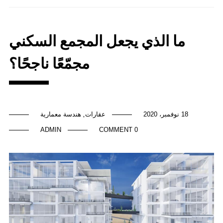
ما الذي يجعل المجمع السكني
مجمّعًا ناجحًا؟
18 نوفمبر، 2020
عقارات
هندسة معمارية
,
ADMIN
0 COMMENT