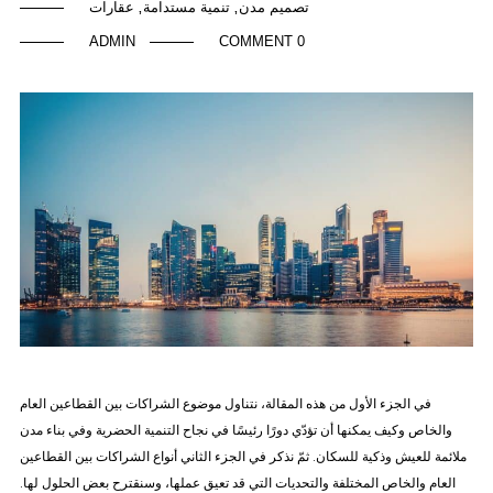
تصميم مدن
تنمية مستدامة
عقارات
,
,
ADMIN
0 COMMENT
في الجزء الأول من هذه المقالة، نتناول موضوع الشراكات بين القطاعين العام
والخاص وكيف يمكنها أن تؤدّي دورًا رئيسًا في نجاح التنمية الحضرية وفي بناء مدن
ملائمة للعيش وذكية للسكان. ثمّ نذكر في الجزء الثاني أنواع الشراكات بين القطاعين
العام والخاص المختلفة والتحديات التي قد تعيق عملها، وسنقترح بعض الحلول لها.