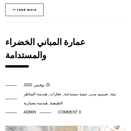
read more
عمارة المباني الخضراء
والمستدامة
25 نوفمبر، 2020
بيئة
تصميم مدن
تنمية مستدامة
عقارات
هندسة المناظر
,
,
,
,
الطبيعية
هندسة معمارية
,
ADMIN
0 COMMENT