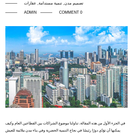
تصميم مدن
تنمية مستدامة
عقارات
,
,
ADMIN
0 COMMENT
في الجزء الأول من هذه المقالة، تناولنا موضوع الشراكات بين القطاعين العام وكيف
يمكنها أن تؤدّي دورًا رئيسًا في نجاح التنمية الحضرية وفي بناء مدن ملائمة للعيش