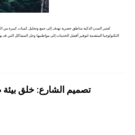
تُعتبر المدن الذكية مناطق حضرية تهدف إلى جمع وتحليل كميات كبيرة من ال
التكنولوجيا المتقدمة لتوفير أفضل الخدمات إلى مواطنيها وحل المشاكل التي قد يو
تصميم الشارع: خلق بيئة 