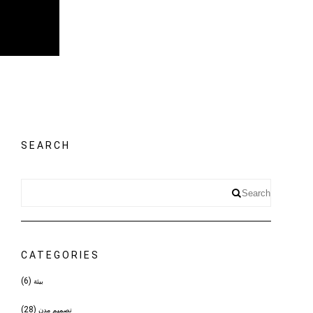
SEARCH
CATEGORIES
(6)
بيئة
(28)
تصميم مدن