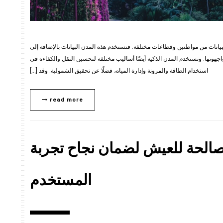
بيانات من مواطنين وقطاعات مختلفة. فتستخدم هذه المدن البيانات بالإضافة إلى
اجهونها. وتستخدم المدن الذكية أيضًا أساليب مختلفة لتحسين النقل والكفاءة في
استخدام الطاقة والمرونة وإدارة المياه، فضلًا عن تحقيق الشمولية. وقد […]
read more
صالحة للعيش لضمان نجاح تجربة
المستخدم