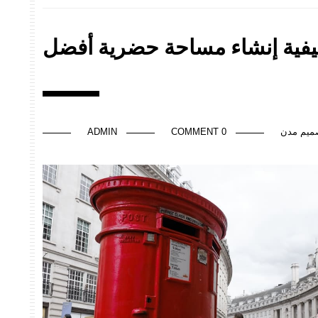
كيفية إنشاء مساحة حضرية أفضل
ميم مدن
0 COMMENT
ADMIN