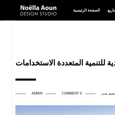
اريع
الصفحة الرئيسية
دية للتنمية المتعددة الاستخدامات
ميم مدن
0 COMMENT
ADMIN