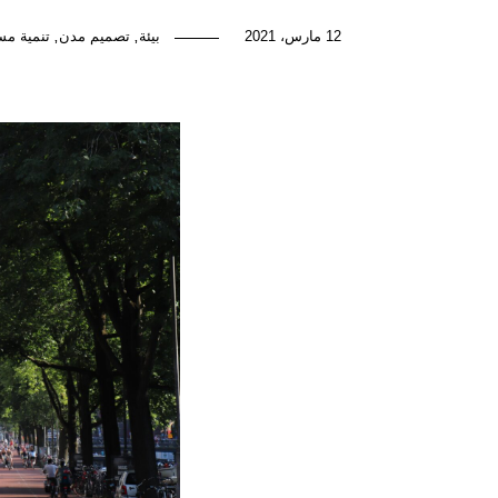
12 مارس، 2021
بيئة
تصميم مدن
تنمية مس
,
,