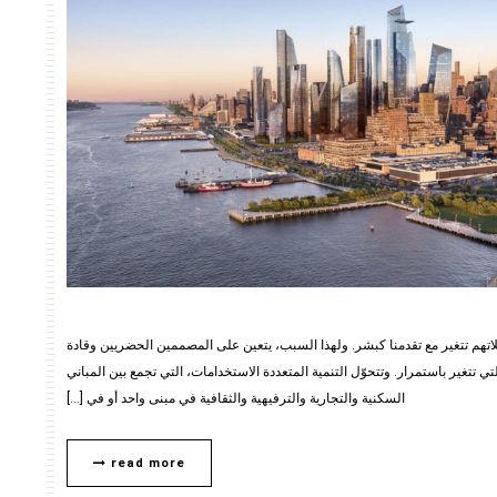
لاتهم تتغير مع تقدمنا كبشر. ولهذا السبب، يتعين على المصممين الحضريين وقادة
 تتغير باستمرار. وتتحوّل التنمية المتعددة الاستخدامات، التي تجمع بين المباني
السكنية والتجارية والترفيهية والثقافية في مبنى واحد أو في […]
read more