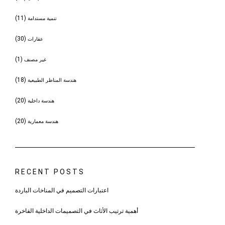
(11)
تنمية مستدامة
(30)
عقارات
(1)
غير مصنف
(18)
هندسة المناظر الطبيعية
(20)
هندسة داخلية
(20)
هندسة معمارية
RECENT POSTS
اعتبارات التصميم في المناخات الباردة
أهمية ترتيب الأثاث في التصميمات الداخلية الفاخرة