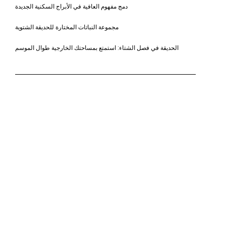
دمج مفهوم العافية في الأبراج السكنية الجديدة
مجموعة النباتات المختارة للحديقة الشتوية
الحديقة في فصل الشتاء: استمتع بمساحتك الخارجية طوال الموسم