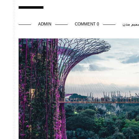
ميم مدن
0 COMMENT
ADMIN