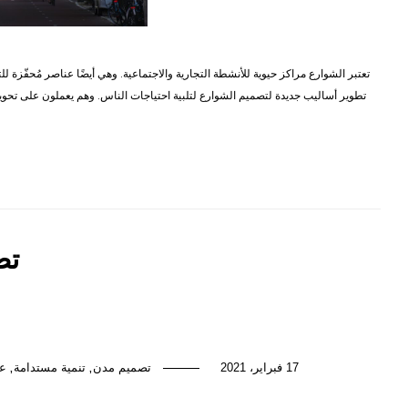
تعتبر الشوارع مراكز حيوية للأنشطة التجارية والاجتماعية. وهي أيضًا عناصر مُحفّ
تطوير أساليب جديدة لتصميم الشوارع لتلبية احتياجات الناس. وهم يعملون على تحويل
تص
17 فبراير، 2021
تصميم مدن
تنمية مستدامة
عق
,
,