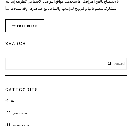
بالاستمتاع بالفن افتراضيًا. فاستخدمت مواقع التواصل الاجتماعي كطريقة إبداعية
لمشاركة مجموعاتها والترويج لبرامجها والتفاعل مع جماهيرها. وقد سمحت […]
read more
SEARCH
CATEGORIES
(6)
بيئة
(28)
تصميم مدن
(11)
تنمية مستدامة