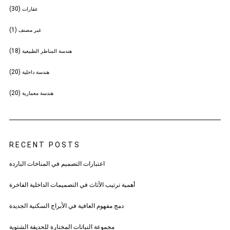
(30)
عقارات
(1)
غير مصنف
(18)
هندسة المناظر الطبيعية
(20)
هندسة داخلية
(20)
هندسة معمارية
RECENT POSTS
اعتبارات التصميم في المناخات الباردة
أهمية ترتيب الأثاث في التصميمات الداخلية الفاخرة
دمج مفهوم العافية في الأبراج السكنية الجديدة
مجموعة النباتات المختارة للحديقة الشتوية