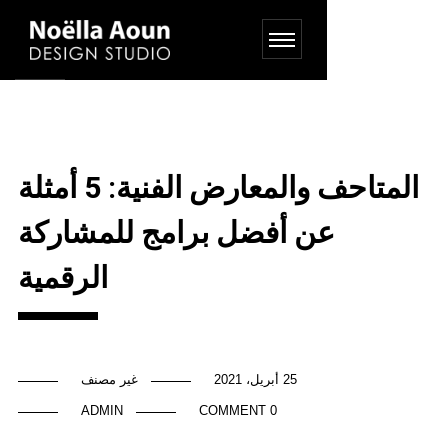
المتاحف والمعارض الفنية: 5 أمثلة
عن أفضل برامج للمشاركة
الرقمية
25 أبريل، 2021
غير مصنف
ADMIN
0 COMMENT