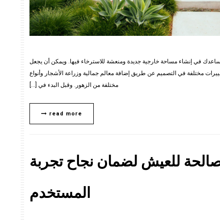
 تساعدك في إنشاء مساحة خارجية جديدة ومنعشة للاسترخاء فيها. ويمكن أن يجعل
غييرات مختلفة في التصميم عن طريق إضافة معالم جمالية وزراعة الأشجار وأنواع
مختلفة من الزهور. وقبل البدء في […]
read more
صالحة للعيش لضمان نجاح تجربة
المستخدم