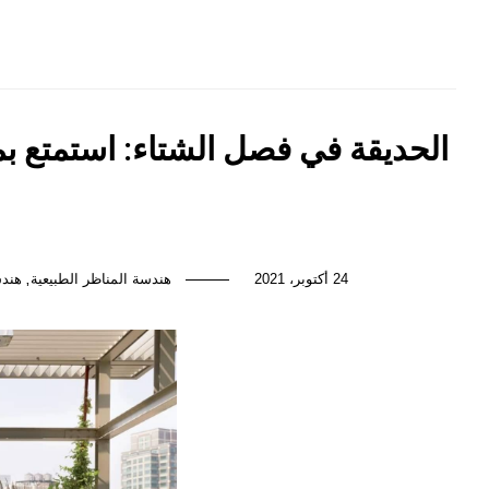
الحديقة في فصل الشتاء: استمتع 
24 أكتوبر، 2021
هندسة المناظر الطبيعية
هندس
,