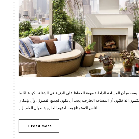
. وصحيح أن المساحة الداخلية مهمة للحفاظ على الدفء في الشتاء، لكن غالبًا ما
ّمون الداخليّون أن المساحة الخارجية يجب أن تكون لجميع الفصول، وأن بإمكان
الناس الاستمتاع بمساحتهم الخارجية طوال العام، […]
read more