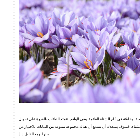
، وخاصّة في أيام الشتاء القاتمة. وفي الواقع، تتمتع النباتات بالقدرة على تحويل
 الشتاء، فسوف يسعدك أن تسمع أن هناك مجموعة متنوعة من النباتات للاختيار من
بينها. ومع القليل […]