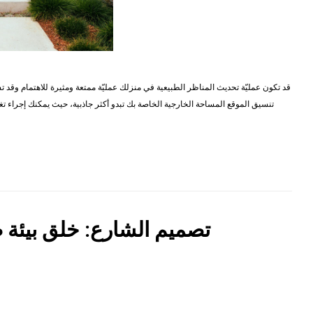
قد تكون عمليّة تحديث المناظر الطبيعية في منزلك عمليّة ممتعة ومثيرة للاهتمام وقد
تنسيق الموقع المساحة الخارجية الخاصة بك تبدو أكثر جاذبية، حيث يمكنك إجراء ت
تصميم الشارع: خلق بيئة 