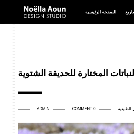
اريع
الصفحة الرئيسية
باتات المختارة للحديقة الشتوية
 الطبيعية
0 COMMENT
ADMIN