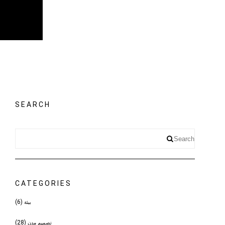
SEARCH
CATEGORIES
(6)
بيئة
(28)
تصميم مدن