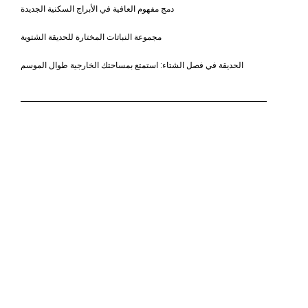
دمج مفهوم العافية في الأبراج السكنية الجديدة
مجموعة النباتات المختارة للحديقة الشتوية
الحديقة في فصل الشتاء: استمتع بمساحتك الخارجية طوال الموسم