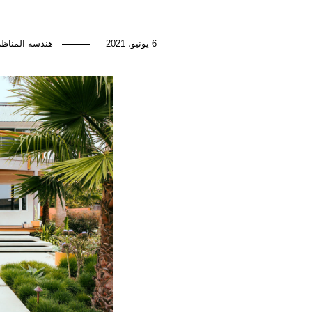
6 يونيو، 2021
هندسة المناظر