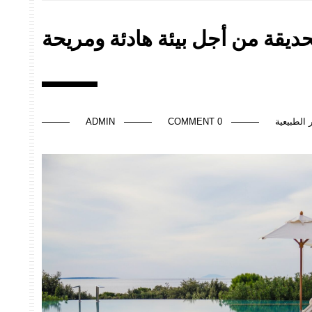
ديقة من أجل بيئة هادئة ومريحة
 الطبيعية
0 COMMENT
ADMIN