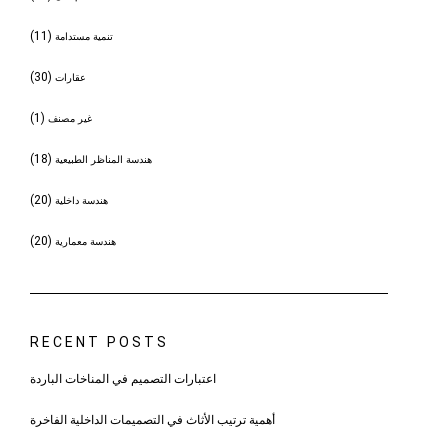
(11)
تنمية مستدامة
(30)
عقارات
(1)
غير مصنف
(18)
هندسة المناظر الطبيعية
(20)
هندسة داخلية
(20)
هندسة معمارية
RECENT POSTS
اعتبارات التصميم في المناخات الباردة
أهمية ترتيب الأثاث في التصميمات الداخلية الفاخرة