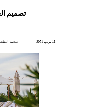
تصميم الح
11 يوليو، 2021
هندسة المناظر