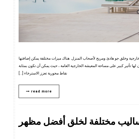
 الخارجية وخلق جو هادئ ومريح لأصحاب المنزل. هناك ميزات مختلفة يمكن إضافتها
ن لها تأثير كبير على مساحة المعيشة الخارجية العامة ، حيث يمكن أن تكون بمثابة
نقاط محورية تعزز الاسترخاء […]
read more