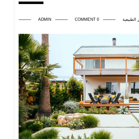
 الطبيعية
0 COMMENT
ADMIN