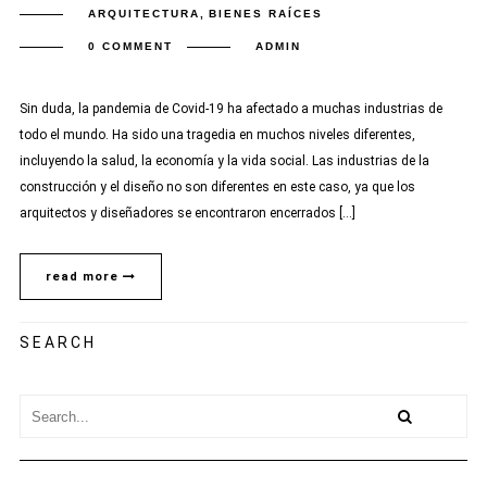
ARQUITECTURA
,
BIENES RAÍCES
0 COMMENT
ADMIN
Sin duda, la pandemia de Covid-19 ha afectado a muchas industrias de
todo el mundo. Ha sido una tragedia en muchos niveles diferentes,
incluyendo la salud, la economía y la vida social. Las industrias de la
construcción y el diseño no son diferentes en este caso, ya que los
arquitectos y diseñadores se encontraron encerrados […]
read more
SEARCH