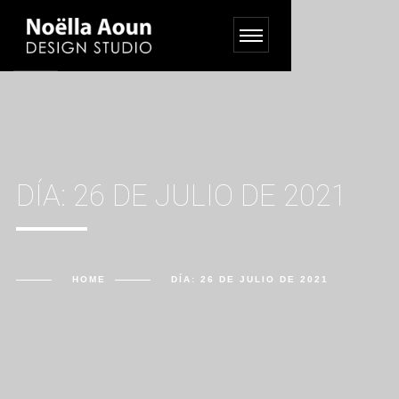
DÍA:
26 DE JULIO DE 2021
HOME
DÍA:
26 DE JULIO DE 2021