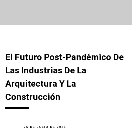
El Futuro Post-Pandémico De
Las Industrias De La
Arquitectura Y La
Construcción
26 DE JULIO DE 2021