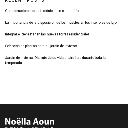
RECENT POSTS
Consideraciones arquitectónicas en climas fríos
La Importancia de la disposición de los muebles en los interiores de lujo
Integrar el bienestar en las nuevas torres residenciales
Selección de plantas para su jardín de invierno
Jardín de invierno: Disfrute de su vida al aire libre durante toda la
temporada