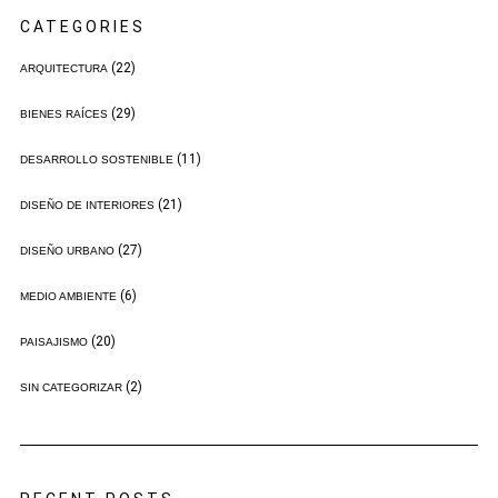
CATEGORIES
(22)
ARQUITECTURA
(29)
BIENES RAÍCES
(11)
DESARROLLO SOSTENIBLE
(21)
DISEÑO DE INTERIORES
(27)
DISEÑO URBANO
(6)
MEDIO AMBIENTE
(20)
PAISAJISMO
(2)
SIN CATEGORIZAR