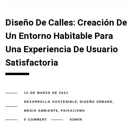
Diseño De Calles: Creación De
Un Entorno Habitable Para
Una Experiencia De Usuario
Satisfactoria
12 DE MARZO DE 2021
DESARROLLO SOSTENIBLE
,
DISEÑO URBANO
,
MEDIO AMBIENTE
,
PAISAJISMO
0 COMMENT
ADMIN