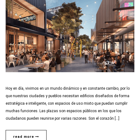
Hoy en día, vivimos en un mundo dinámico y en constante cambio, por lo
que nuestras ciudades y pueblos necesitan edificios diseñados de forma
estratégica e inteligente, con espacios de uso mixto que puedan cumplir
muchas funciones. Las plazas son espacios públicos en los que los
ciudadanos pueden reunirse por varias razones. Son el corazón […]
read more