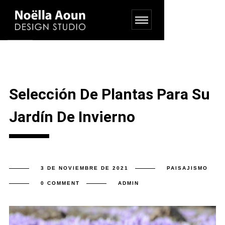
Selección De Plantas Para Su
Jardín De Invierno
3 DE NOVIEMBRE DE 2021
PAISAJISMO
0 COMMENT
ADMIN