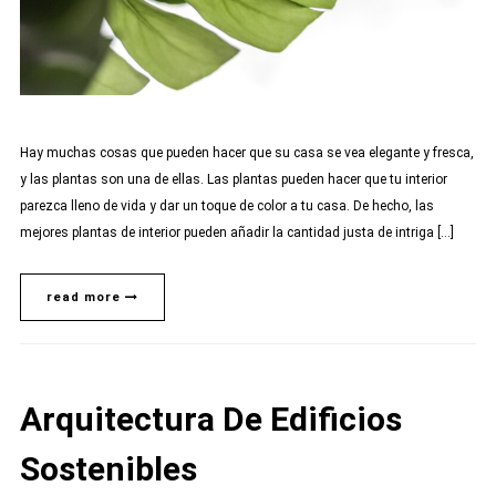
Hay muchas cosas que pueden hacer que su casa se vea elegante y fresca,
y las plantas son una de ellas. Las plantas pueden hacer que tu interior
parezca lleno de vida y dar un toque de color a tu casa. De hecho, las
mejores plantas de interior pueden añadir la cantidad justa de intriga […]
read more
Arquitectura De Edificios
Sostenibles