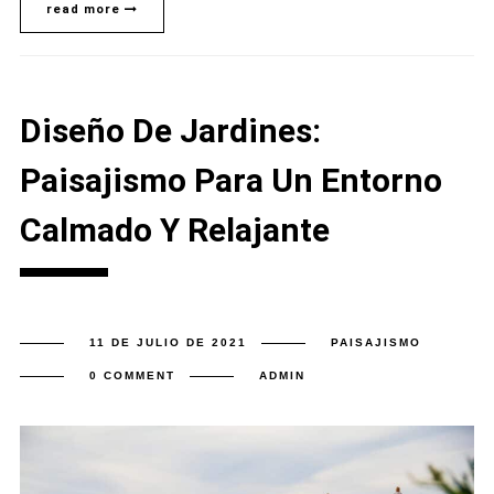
read more
Diseño De Jardines:
Paisajismo Para Un Entorno
Calmado Y Relajante
11 DE JULIO DE 2021
PAISAJISMO
0 COMMENT
ADMIN