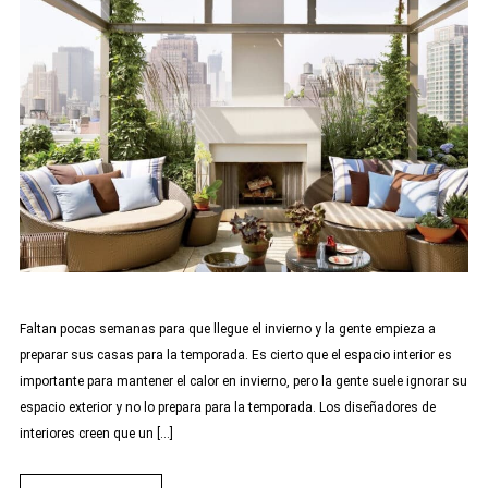
Faltan pocas semanas para que llegue el invierno y la gente empieza a
preparar sus casas para la temporada. Es cierto que el espacio interior es
importante para mantener el calor en invierno, pero la gente suele ignorar su
espacio exterior y no lo prepara para la temporada. Los diseñadores de
interiores creen que un […]