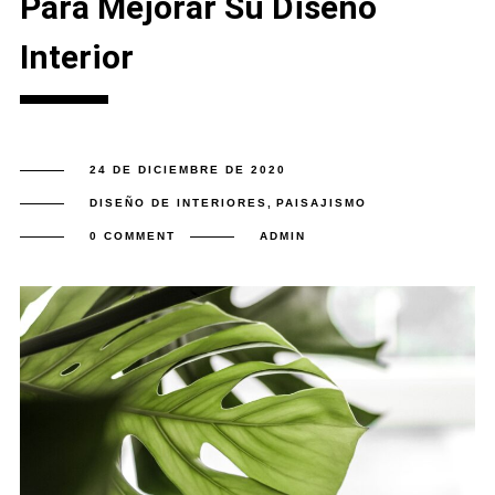
Para Mejorar Su Diseño
Interior
24 DE DICIEMBRE DE 2020
DISEÑO DE INTERIORES
,
PAISAJISMO
0 COMMENT
ADMIN