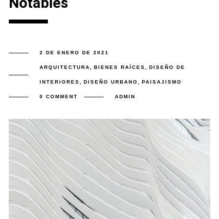
Notables
2 DE ENERO DE 2021
ARQUITECTURA
,
BIENES RAÍCES
,
DISEÑO DE
INTERIORES
,
DISEÑO URBANO
,
PAISAJISMO
0 COMMENT
ADMIN