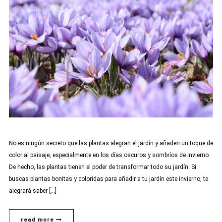
No es ningún secreto que las plantas alegran el jardín y añaden un toque de
color al paisaje, especialmente en los días oscuros y sombríos de invierno.
De hecho, las plantas tienen el poder de transformar todo su jardín. Si
buscas plantas bonitas y coloridas para añadir a tu jardín este invierno, te
alegrará saber […]
read more