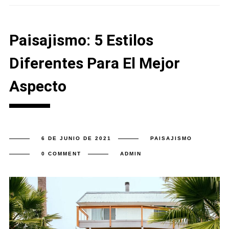
Paisajismo: 5 Estilos
Diferentes Para El Mejor
Aspecto
6 DE JUNIO DE 2021
PAISAJISMO
0 COMMENT
ADMIN