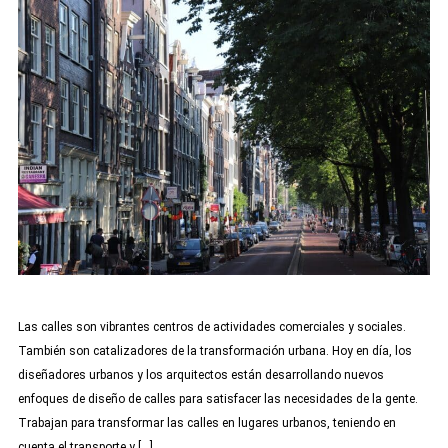
Las calles son vibrantes centros de actividades comerciales y sociales.
También son catalizadores de la transformación urbana. Hoy en día, los
diseñadores urbanos y los arquitectos están desarrollando nuevos
enfoques de diseño de calles para satisfacer las necesidades de la gente.
Trabajan para transformar las calles en lugares urbanos, teniendo en
cuenta el transporte y […]