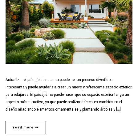
Actualizar el paisaje de su casa puede ser un proceso divertido e
interesante y puede ayudarle a crear un nuevo y refrescante espacio exterior
para relajarse. El paisajismo puede hacer que su espacio exterior tenga un
aspecto más atractivo, ya que puede realizar diferentes cambios en el
diseño añadiendo elementos ornamentales y plantando árboles y […]
read more