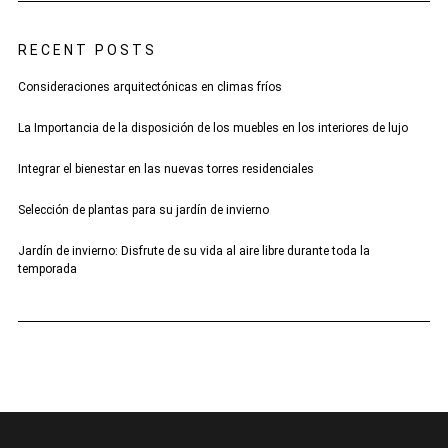
RECENT POSTS
Consideraciones arquitectónicas en climas fríos
La Importancia de la disposición de los muebles en los interiores de lujo
Integrar el bienestar en las nuevas torres residenciales
Selección de plantas para su jardín de invierno
Jardín de invierno: Disfrute de su vida al aire libre durante toda la
temporada