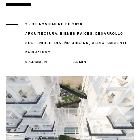
25 DE NOVIEMBRE DE 2020
ARQUITECTURA
,
BIENES RAÍCES
,
DESARROLLO
SOSTENIBLE
,
DISEÑO URBANO
,
MEDIO AMBIENTE
,
PAISAJISMO
0 COMMENT
ADMIN