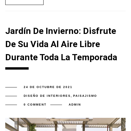
Jardín De Invierno: Disfrute
De Su Vida Al Aire Libre
Durante Toda La Temporada
24 DE OCTUBRE DE 2021
DISEÑO DE INTERIORES
,
PAISAJISMO
0 COMMENT
ADMIN