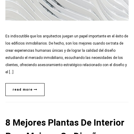
Es indiscutible que los arquitectos juegan un papel importante en el éxito de
los edificios inmobiliarios. De hecho, son los mejores cuando se trata de
crear experiencias humanas únicas y de lograr la calidad del diseño
estudiando el mercado inmobiliario, escuchando las necesidades de los
clientes, ofreciendo asesoramiento estratégico relacionado con el diseño y
el […]
read more
8 Mejores Plantas De Interior