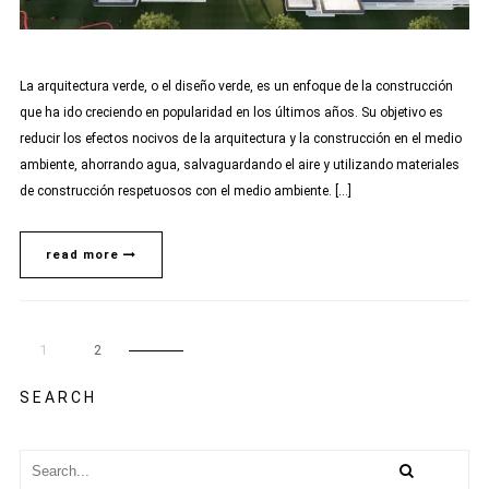
La arquitectura verde, o el diseño verde, es un enfoque de la construcción
que ha ido creciendo en popularidad en los últimos años. Su objetivo es
reducir los efectos nocivos de la arquitectura y la construcción en el medio
ambiente, ahorrando agua, salvaguardando el aire y utilizando materiales
de construcción respetuosos con el medio ambiente. […]
read more
1
2
SEARCH