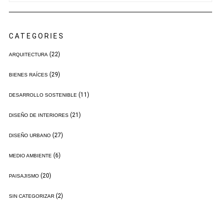
CATEGORIES
(22)
ARQUITECTURA
(29)
BIENES RAÍCES
(11)
DESARROLLO SOSTENIBLE
(21)
DISEÑO DE INTERIORES
(27)
DISEÑO URBANO
(6)
MEDIO AMBIENTE
(20)
PAISAJISMO
(2)
SIN CATEGORIZAR