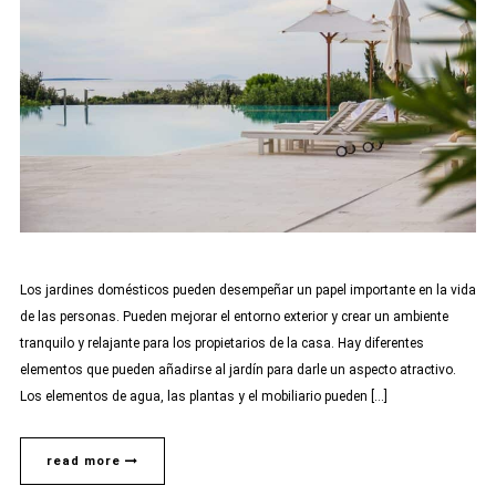
Los jardines domésticos pueden desempeñar un papel importante en la vida
de las personas. Pueden mejorar el entorno exterior y crear un ambiente
tranquilo y relajante para los propietarios de la casa. Hay diferentes
elementos que pueden añadirse al jardín para darle un aspecto atractivo.
Los elementos de agua, las plantas y el mobiliario pueden […]
read more