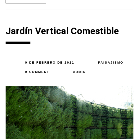
Jardín Vertical Comestible
9 DE FEBRERO DE 2021
PAISAJISMO
0 COMMENT
ADMIN