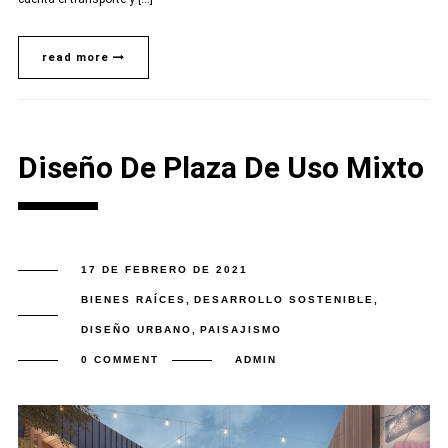
read more
Diseño De Plaza De Uso Mixto
17 DE FEBRERO DE 2021
BIENES RAÍCES
,
DESARROLLO SOSTENIBLE
,
DISEÑO URBANO
,
PAISAJISMO
0 COMMENT
ADMIN