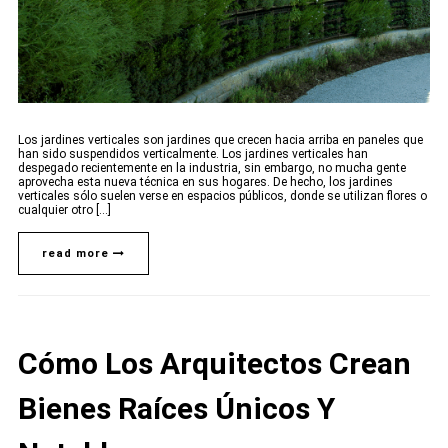
Los jardines verticales son jardines que crecen hacia arriba en paneles que
han sido suspendidos verticalmente. Los jardines verticales han
despegado recientemente en la industria, sin embargo, no mucha gente
aprovecha esta nueva técnica en sus hogares. De hecho, los jardines
verticales sólo suelen verse en espacios públicos, donde se utilizan flores o
cualquier otro [...]
read more
Cómo Los Arquitectos Crean
Bienes Raíces Únicos Y