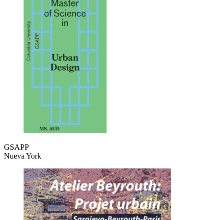
GSAPP
Nueva York