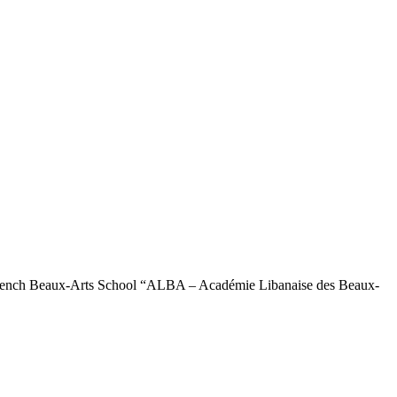
he French Beaux-Arts School “ALBA – Académie Libanaise des Beaux-