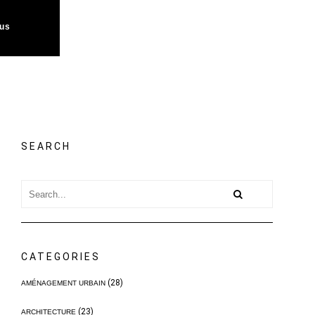
us
SEARCH
CATEGORIES
(28)
AMÉNAGEMENT URBAIN
(23)
ARCHITECTURE