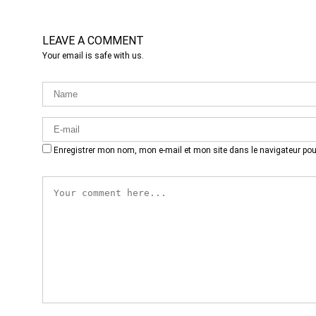
LEAVE A COMMENT
Your email is safe with us.
Enregistrer mon nom, mon e-mail et mon site dans le navigateur p