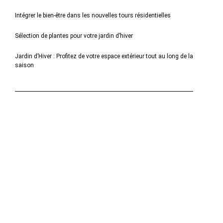
Intégrer le bien-être dans les nouvelles tours résidentielles
Sélection de plantes pour votre jardin d’hiver
Jardin d’Hiver : Profitez de votre espace extérieur tout au long de la
saison