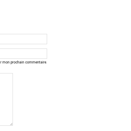
our mon prochain commentaire.