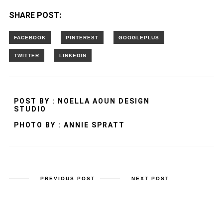
SHARE POST:
POST BY : NOELLA AOUN DESIGN
STUDIO
PHOTO BY : ANNIE SPRATT
PREVIOUS POST
NEXT POST