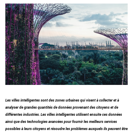
Les villes intelligentes sont des zones urbaines qui visent à collecter et à
analyser de grandes quantités de données provenant des citoyens et de
différentes industries. Les villes intelligentes utilisent ensuite ces données
ainsi que des technologies avancées pour fournir les meilleurs services
possibles à leurs citoyens et résoudre les problèmes auxquels ils peuvent être