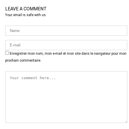
LEAVE A COMMENT
Your email is safe with us.
Enregistrer mon nom, mon e-mail et mon site dans le navigateur pour mon
prochain commentaire.