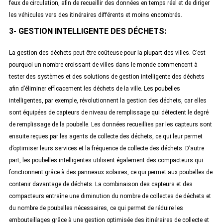
feux de circulation, afin de recueillir des données en temps réel et de diriger
les véhicules vers des itinéraires différents et moins encombrés.
3- GESTION INTELLIGENTE DES DÉCHETS:
La gestion des déchets peut être coûteuse pour la plupart des villes. C’est
pourquoi un nombre croissant de villes dans le monde commencent à
tester des systèmes et des solutions de gestion intelligente des déchets
afin d’éliminer efficacement les déchets de la ville. Les poubelles
intelligentes, par exemple, révolutionnent la gestion des déchets, car elles
sont équipées de capteurs de niveau de remplissage qui détectent le degré
de remplissage de la poubelle. Les données recueillies par les capteurs sont
ensuite reçues par les agents de collecte des déchets, ce qui leur permet
d’optimiser leurs services et la fréquence de collecte des déchets. D’autre
part, les poubelles intelligentes utilisent également des compacteurs qui
fonctionnent grâce à des panneaux solaires, ce qui permet aux poubelles de
contenir davantage de déchets. La combinaison des capteurs et des
compacteurs entraîne une diminution du nombre de collectes de déchets et
du nombre de poubelles nécessaires, ce qui permet de réduire les
embouteillages grâce à une gestion optimisée des itinéraires de collecte et