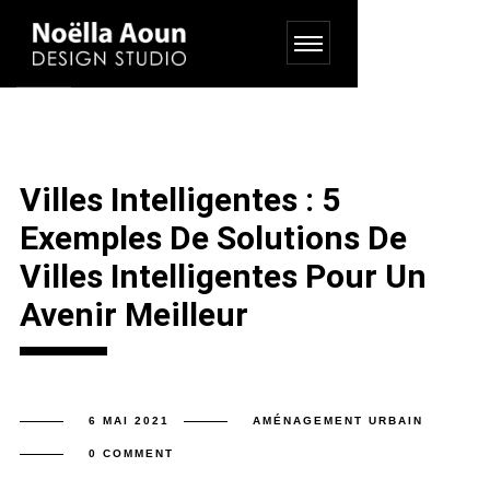
Villes Intelligentes : 5
Exemples De Solutions De
Villes Intelligentes Pour Un
Avenir Meilleur
6 MAI 2021
AMÉNAGEMENT URBAIN
0 COMMENT