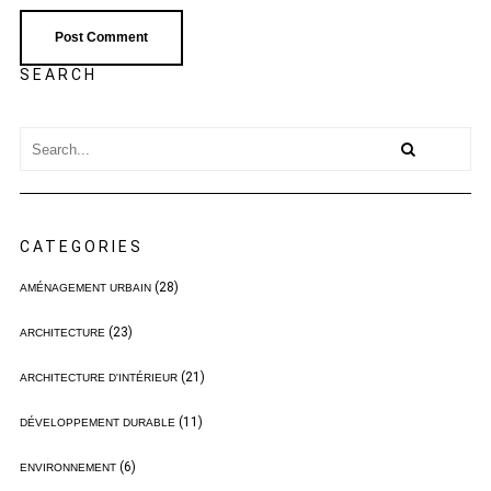
SEARCH
CATEGORIES
(28)
AMÉNAGEMENT URBAIN
(23)
ARCHITECTURE
(21)
ARCHITECTURE D'INTÉRIEUR
(11)
DÉVELOPPEMENT DURABLE
(6)
ENVIRONNEMENT