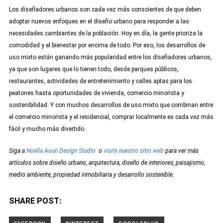
Los diseñadores urbanos son cada vez más conscientes de que deben
adoptar nuevos enfoques en el diseño urbano para responder a las
necesidades cambiantes de la población. Hoy en día, la gente prioriza la
comodidad y el bienestar por encima de todo. Por eso, los desarrollos de
uso mixto están ganando más popularidad entre los diseñadores urbanos,
ya que son lugares que lo tienen todo, desde parques públicos,
restaurantes, actividades de entretenimiento y calles aptas para los
peatones hasta oportunidades de vivienda, comercio minorista y
sostenibilidad. Y con muchos desarrollos de uso mixto que combinan entre
el comercio minorista y el residencial, comprar localmente es cada vez más
fácil y mucho más divertido.
Siga a
Noëlla Aoun Design Studio
o
visite nuestro sitio web
para ver más
artículos sobre diseño urbano, arquitectura, diseño de interiores, paisajismo,
medio ambiente, propiedad inmobiliaria y desarrollo sostenible.
SHARE POST: