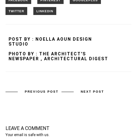
POST BY : NOELLA AOUN DESIGN
STUDIO
PHOTO BY : THE ARCHITECT'S
NEWSPAPER , ARCHITECTURAL DIGEST
PREVIOUS POST
NEXT POST
LEAVE A COMMENT
Your email is safe with us.