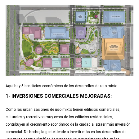
Aquí hay 5 beneficios económicos de los desarrollos de uso mixto:
1- INVERSIONES COMERCIALES MEJORADAS:
Como las urbanizaciones de uso mixto tienen edificios comerciales,
culturales y recreativos muy cerca de los edificios residenciales,
contribuyen al crecimiento económico de la ciudad al atraer más inversión
comercial. De hecho, la gente tiende a invertir más en los desarrollos de