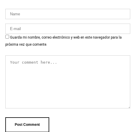
Guarda mi nombre, correo electrónico y web en este navegador para la
próxima vez que comente.