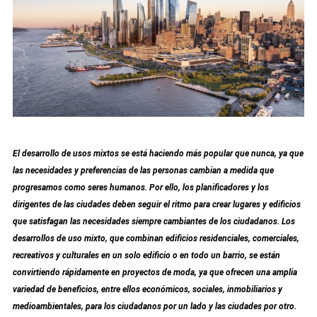
El desarrollo de usos mixtos se está haciendo más popular que nunca, ya que
las necesidades y preferencias de las personas cambian a medida que
progresamos como seres humanos. Por ello, los planificadores y los
dirigentes de las ciudades deben seguir el ritmo para crear lugares y edificios
que satisfagan las necesidades siempre cambiantes de los ciudadanos. Los
desarrollos de uso mixto, que combinan edificios residenciales, comerciales,
recreativos y culturales en un solo edificio o en todo un barrio, se están
convirtiendo rápidamente en proyectos de moda, ya que ofrecen una amplia
variedad de beneficios, entre ellos económicos, sociales, inmobiliarios y
medioambientales, para los ciudadanos por un lado y las ciudades por otro.