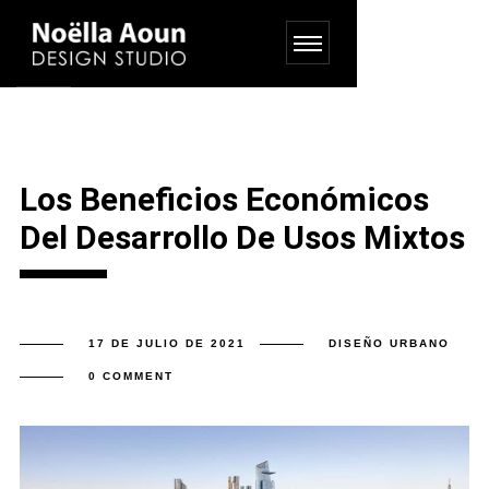
Los Beneficios Económicos
Del Desarrollo De Usos Mixtos
17 DE JULIO DE 2021
DISEÑO URBANO
0 COMMENT