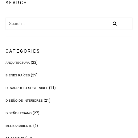
SEARCH
CATEGORIES
(22)
ARQUITECTURA
(29)
BIENES RAÍCES
(11)
DESARROLLO SOSTENIBLE
(21)
DISEÑO DE INTERIORES
(27)
DISEÑO URBANO
(6)
MEDIO AMBIENTE