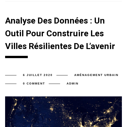
Analyse Des Données : Un
Outil Pour Construire Les
Villes Résilientes De L’avenir
6 JUILLET 2020
AMÉNAGEMENT URBAIN
0 COMMENT
ADMIN