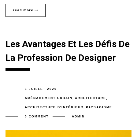
read more
Les Avantages Et Les Défis De
La Profession De Designer
6 JUILLET 2020
AMÉNAGEMENT URBAIN
,
ARCHITECTURE
,
ARCHITECTURE D'INTÉRIEUR
,
PAYSAGISME
0 COMMENT
ADMIN