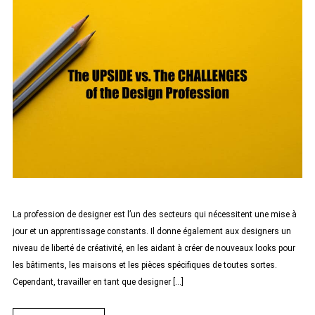
La profession de designer est l’un des secteurs qui nécessitent une mise à
jour et un apprentissage constants. Il donne également aux designers un
niveau de liberté de créativité, en les aidant à créer de nouveaux looks pour
les bâtiments, les maisons et les pièces spécifiques de toutes sortes.
Cependant, travailler en tant que designer […]