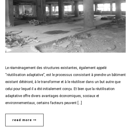
Le réaménagement des structures existantes, également appelé
“réutilisation adaptative”, est le processus consistant à prendre un bâtiment
existant détérioré, à le transformer et à le réutiliser dans un but autre que
celui pour lequel il a été initialement conçu. Et bien que la réutilisation
adaptative offre divers avantages économiques, sociaux et
environnementaux, certains facteurs peuvent […]
read more