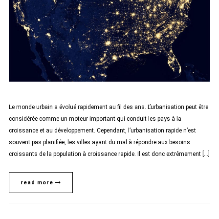
Le monde urbain a évolué rapidement au fil des ans. L’urbanisation peut être
considérée comme un moteur important qui conduit les pays à la
croissance et au développement. Cependant, l’urbanisation rapide n’est
souvent pas planifiée, les villes ayant du mal à répondre aux besoins
croissants de la population à croissance rapide. Il est donc extrêmement […]
read more