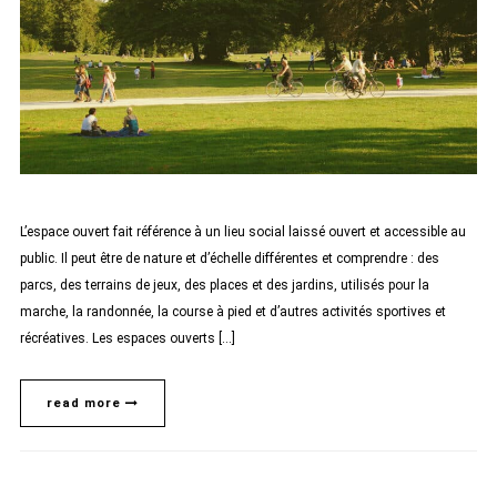
L’espace ouvert fait référence à un lieu social laissé ouvert et accessible au
public. Il peut être de nature et d’échelle différentes et comprendre : des
parcs, des terrains de jeux, des places et des jardins, utilisés pour la
marche, la randonnée, la course à pied et d’autres activités sportives et
récréatives. Les espaces ouverts […]
read more