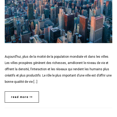
Aujourd’hui, plus de la moitié de la population mondiale vit dans les villes.
Les villes prospères génèrent des richesses, améliorent le niveau de vie et
offrent la densité, l’interaction et les réseaux qui rendent les humains plus
créatifs et plus productifs. Le rôle le plus important d’une ville est d’offrir une
bonne qualité de vie […]
read more