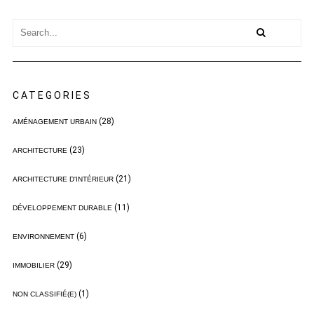
CATEGORIES
(28)
AMÉNAGEMENT URBAIN
(23)
ARCHITECTURE
(21)
ARCHITECTURE D'INTÉRIEUR
(11)
DÉVELOPPEMENT DURABLE
(6)
ENVIRONNEMENT
(29)
IMMOBILIER
(1)
NON CLASSIFIÉ(E)