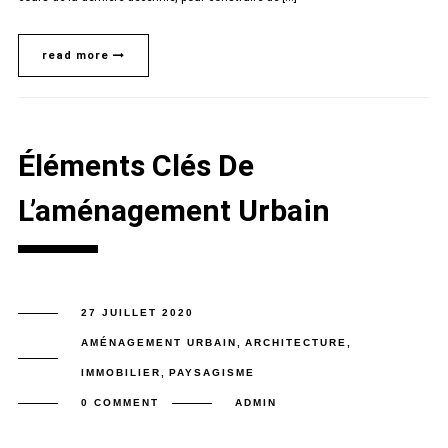
read more
Éléments Clés De
L’aménagement Urbain
27 JUILLET 2020
AMÉNAGEMENT URBAIN
,
ARCHITECTURE
,
IMMOBILIER
,
PAYSAGISME
0 COMMENT
ADMIN