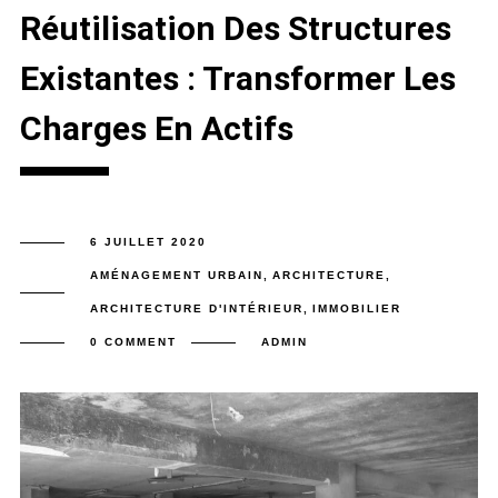
Réutilisation Des Structures
Existantes : Transformer Les
Charges En Actifs
6 JUILLET 2020
AMÉNAGEMENT URBAIN
,
ARCHITECTURE
,
ARCHITECTURE D'INTÉRIEUR
,
IMMOBILIER
0 COMMENT
ADMIN