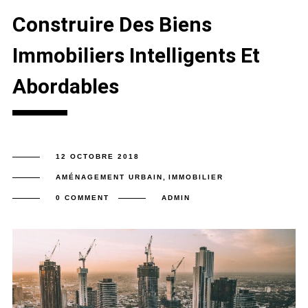
Construire Des Biens
Immobiliers Intelligents Et
Abordables
12 OCTOBRE 2018
AMÉNAGEMENT URBAIN
,
IMMOBILIER
0 COMMENT
ADMIN