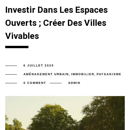
Investir Dans Les Espaces
Ouverts ; Créer Des Villes
Vivables
6 JUILLET 2020
AMÉNAGEMENT URBAIN
,
IMMOBILIER
,
PAYSAGISME
0 COMMENT
ADMIN