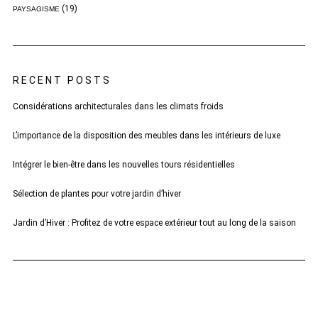
(19)
PAYSAGISME
RECENT POSTS
Considérations architecturales dans les climats froids
L’importance de la disposition des meubles dans les intérieurs de luxe
Intégrer le bien-être dans les nouvelles tours résidentielles
Sélection de plantes pour votre jardin d’hiver
Jardin d’Hiver : Profitez de votre espace extérieur tout au long de la saison