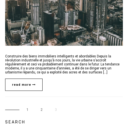
Construire des biens immobiliers intelligents et abordables Depuis la
révolution industrielle et jusqu’à nos jours, la vie urbaine s’accroît
régulièrement et ceci va probablement continuer dans le futur. La tendance
moderne, il y a une cinquantaine d’années, a été de se diriger vers un
urbanisme répandu, ce qui a exploité des acres et des surfaces [...]
read more
1
2
3
SEARCH