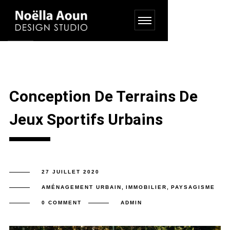
Conception De Terrains De
Jeux Sportifs Urbains
27 JUILLET 2020
AMÉNAGEMENT URBAIN
,
IMMOBILIER
,
PAYSAGISME
0 COMMENT
ADMIN